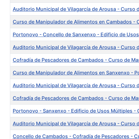
Auditorio Municipal de Vilagarcía de Arousa - Curso 
Curso de Manipulador de Alimentos en Cambados - Co
Portonovo - Concello de Sanxenxo - Edificio de Usos
Auditorio Municipal de Vilagarcía de Arousa - Curso
Cofradía de Pescadores de Cambados - Curso de Mani
Curso de Manipulador de Alimentos en Sanxenxo - Por
Auditorio Municipal de Vilagarcía de Arousa - Curso 
Cofradía de Pescadores de Cambados - Curso de Manip
Portonovo - Sanxenxo - Edificio de Usos Múltiples - 
Auditorio Municipal de Vilagarcía de Arousa - Curso 
Concello de Cambados - Cofradía de Pescadores - Cu