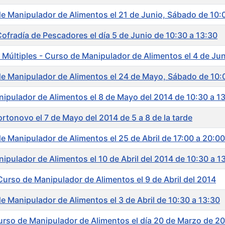
de Manipulador de Alimentos el 21 de Junio, Sábado de 10:
fradía de Pescadores el día 5 de Junio de 10:30 a 13:30
 Múltiples - Curso de Manipulador de Alimentos el 4 de Jun
 de Manipulador de Alimentos el 24 de Mayo, Sábado de 10:
pulador de Alimentos el 8 de Mayo del 2014 de 10:30 a 1
tonovo el 7 de Mayo del 2014 de 5 a 8 de la tarde
de Manipulador de Alimentos el 25 de Abril de 17:00 a 20:00
ulador de Alimentos el 10 de Abril del 2014 de 10:30 a 1
Curso de Manipulador de Alimentos el 9 de Abril del 2014
de Manipulador de Alimentos el 3 de Abril de 10:30 a 13:30
rso de Manipulador de Alimentos el día 20 de Marzo de 20