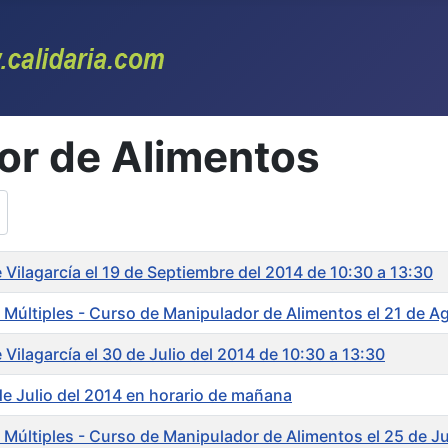
or de Alimentos
Vilagarcía el 19 de Septiembre del 2014 de 10:30 a 13:30
 Múltiples - Curso de Manipulador de Alimentos el 21 de A
Vilagarcía el 30 de Julio del 2014 de 10:30 a 13:30
 Julio del 2014 en horario de mañana
 Múltiples - Curso de Manipulador de Alimentos el 25 de J