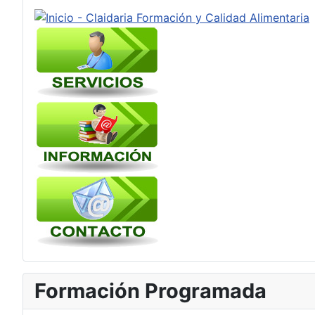
Formación Programada