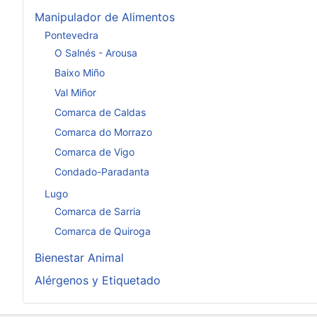
Manipulador de Alimentos
Pontevedra
O Salnés - Arousa
Baixo Miño
Val Miñor
Comarca de Caldas
Comarca do Morrazo
Comarca de Vigo
Condado-Paradanta
Lugo
Comarca de Sarria
Comarca de Quiroga
Bienestar Animal
Alérgenos y Etiquetado