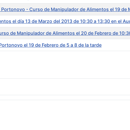
e Portonovo - Curso de Manipulador de Alimentos el 19 de 
ntos el día 13 de Marzo del 2013 de 10:30 a 13:30 en el Au
rso de Manipulador de Alimentos el 20 de Febrero de 10:3
rtonovo el 19 de Febrero de 5 a 8 de la tarde