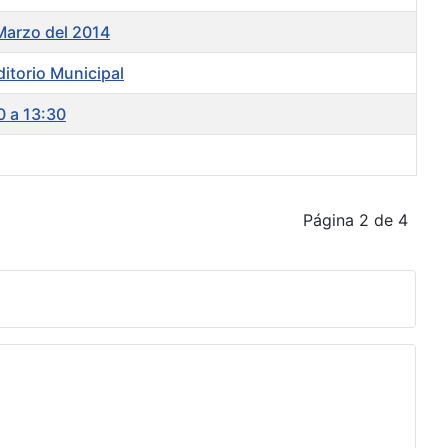
Marzo del 2014
ditorio Municipal
0 a 13:30
Página 2 de 4