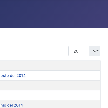
Cantidad
gosto del 2014
unio del 2014