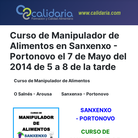
Curso de Manipulador de
Alimentos en Sanxenxo -
Portonovo el 7 de Mayo del
2014 de 5 a 8 de la tarde
Curso de Manipulador de Alimentos
O Salnés - Arousa
Sanxenxo - Portonovo
SANXENXO
-
PORTONOVO
CURSO DE