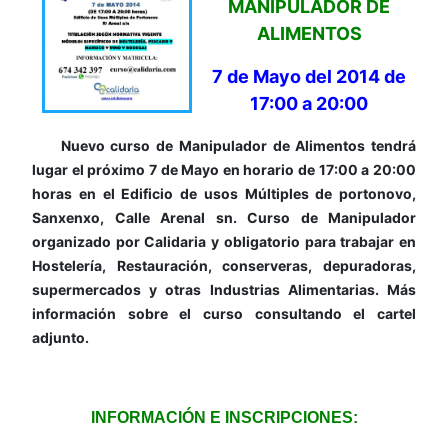
MANIPULADOR DE
ALIMENTOS
7 de Mayo del 2014 de
17:00 a 20:00
Nuevo curso de Manipulador de Alimentos tendrá
lugar el próximo 7 de Mayo en horario de 17:00 a 20:00
horas en el Edificio de usos Múltiples de portonovo,
Sanxenxo, Calle Arenal sn. Curso de Manipulador
organizado por Calidaria y obligatorio para trabajar en
Hostelería, Restauración, conserveras, depuradoras,
supermercados y otras Industrias Alimentarias. Más
información sobre el curso consultando el cartel
adjunto.
INFORMACIÓN E INSCRIPCIONES: