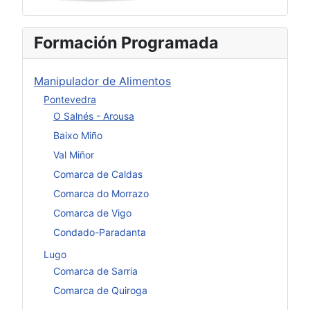
Formación Programada
Manipulador de Alimentos
Pontevedra
O Salnés - Arousa
Baixo Miño
Val Miñor
Comarca de Caldas
Comarca do Morrazo
Comarca de Vigo
Condado-Paradanta
Lugo
Comarca de Sarria
Comarca de Quiroga