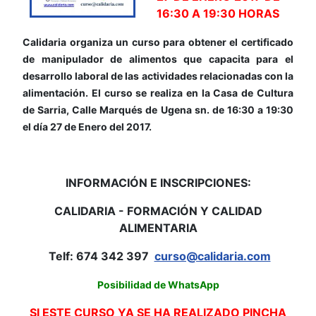
16:30 A 19:30 HORAS
Calidaria organiza un curso para obtener el certificado
de manipulador de alimentos que capacita para el
desarrollo laboral de las actividades relacionadas con la
alimentación. El curso se realiza en la Casa de Cultura
de Sarria, Calle Marqués de Ugena sn. de 16:30 a 19:30
el día 27 de Enero del 2017.
INFORMACIÓN E INSCRIPCIONES:
CALIDARIA - FORMACIÓN Y CALIDAD
ALIMENTARIA
Telf: 674 342 397
curso@calidaria.com
Posibilidad de WhatsApp
SI ESTE CURSO YA SE HA REALIZADO PINCHA