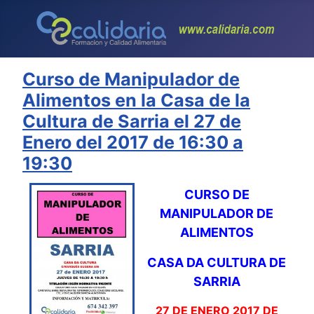
Curso de Manipulador de
Alimentos en la Casa de la
Cultura de Sarria el 27 de
Enero del 2017 de 16:30 a
19:30
CURSO DE
MANIPULADOR DE
ALIMENTOS
CASA DA CULTURA DE
SARRIA
27 DE ENERO 2017 DE