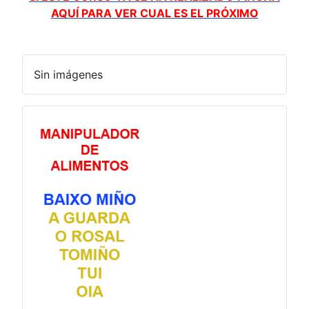
AQUÍ PARA VER CUAL ES EL PRÓXIMO
Sin imágenes