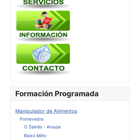
Formación Programada
Manipulador de Alimentos
Pontevedra
O Salnés - Arousa
Baixo Miño