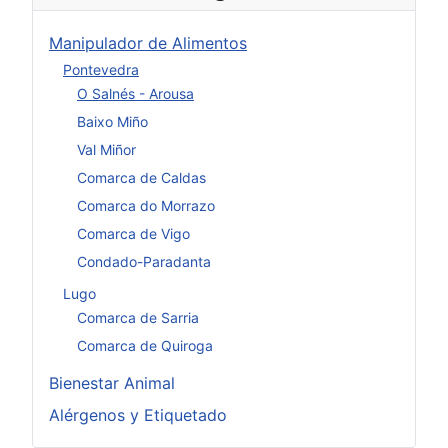
Manipulador de Alimentos
Pontevedra
O Salnés - Arousa
Baixo Miño
Val Miñor
Comarca de Caldas
Comarca do Morrazo
Comarca de Vigo
Condado-Paradanta
Lugo
Comarca de Sarria
Comarca de Quiroga
Bienestar Animal
Alérgenos y Etiquetado