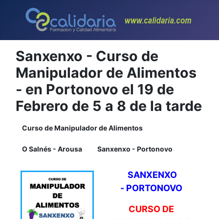
Sanxenxo - Curso de
Manipulador de Alimentos
- en Portonovo el 19 de
Febrero de 5 a 8 de la tarde
Curso de Manipulador de Alimentos
O Salnés - Arousa
Sanxenxo - Portonovo
SANXENXO
-
PORTONOVO
CURSO DE