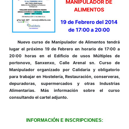
MANIPULADOR DE
ALIMENTOS
19 de Febrero del 2014
de 17:00 a 20:00
Nuevo curso de Manipulador de Alimentos tendrá
lugar el próximo 19 de Febrero en horario de 17:00 a
20:00 horas en el Edificio de usos Múltiples de
portonovo, Sanxenxo, Calle Arenal sn. Curso de
Manipulador organizado por Calidaria y obligatorio
para trabajar en Hostelería, Restauración, conserveras,
depuradoras, supermercados y otras Industrias
Alimentarias. Más información sobre el curso
consultando el cartel adjunto.
INFORMACIÓN E INSCRIPCIONES: