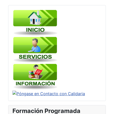
Formación Programada