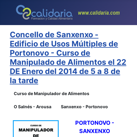
Concello de Sanxenxo -
Edificio de Usos Múltiples de
Portonovo - Curso de
Manipulado de Alimentos el 22
DE Enero del 2014 de 5 a 8 de
la tarde
Curso de Manipulador de Alimentos
O Salnés - Arousa
Sanxenxo - Portonovo
PORTONOVO -
SANXENXO