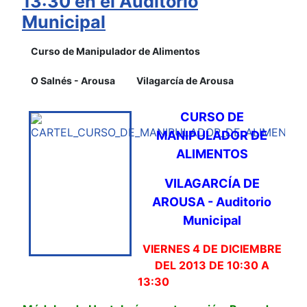
13:30 en el Auditorio
Municipal
Curso de Manipulador de Alimentos
O Salnés - Arousa
Vilagarcía de Arousa
CURSO DE
MANIPULADOR DE
ALIMENTOS
VILAGARCÍA DE
AROUSA - Auditorio
Municipal
VIERNES 4 DE DICIEMBRE
DEL 2013 DE 10:30 A
13:30