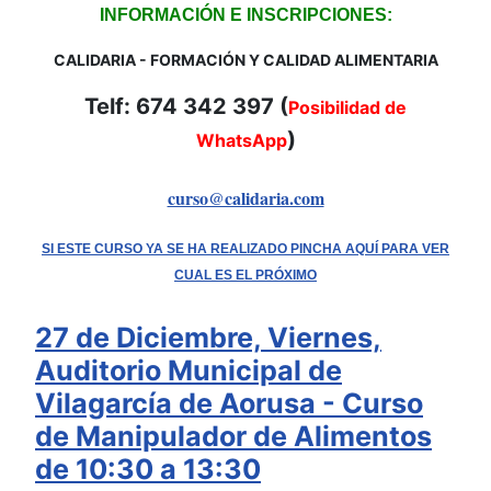
INFORMACIÓN E INSCRIPCIONES:
CALIDARIA - FORMACIÓN Y CALIDAD ALIMENTARIA
Telf: 674 342 397 (
Posibilidad de
)
WhatsApp
curso@calidaria.com
SI ESTE CURSO YA SE HA REALIZADO PINCHA AQUÍ PARA VER
CUAL ES EL PRÓXIMO
27 de Diciembre, Viernes,
Auditorio Municipal de
Vilagarcía de Aorusa - Curso
de Manipulador de Alimentos
de 10:30 a 13:30