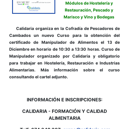
Módulos de Hostelería y
Restauración, Pescado y
Marisco y Vino y Bodegas
Calidaria organiza en la Cofradía de Pescadores de
Cambados un nuevo Curso para la obtención del
certificado de Manipulador de Alimentos el 13 de
Diciembre en horario de 10:30 a 13:30 horas. Curso de
Manipulador organizado por Calidaria y obligatorio
para trabajar en Hostelería, Restauración e Industrias
Alimentarias. Más información sobre el curso
consultando el cartel adjunto.
INFORMACIÓN E INSCRIPCIONES:
CALIDARIA - FORMACIÓN Y CALIDAD
ALIMENTARIA