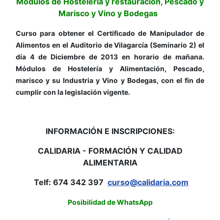
Módulos de Hostelería y restauración, Pescado y
Marisco y Vino y Bodegas
Curso para obtener el Certificado de Manipulador de
Alimentos en el Auditorio de Vilagarcía (Seminario 2) el
día 4 de Diciembre de 2013 en horario de mañana.
Módulos de Hostelería y Alimentación, Pescado,
marisco y su Industria y Vino y Bodegas, con el fin de
cumplir con la legislación vigente.
INFORMACIÓN E INSCRIPCIONES:
CALIDARIA - FORMACIÓN Y CALIDAD
ALIMENTARIA
Telf: 674 342 397
curso@calidaria.com
Posibilidad de WhatsApp