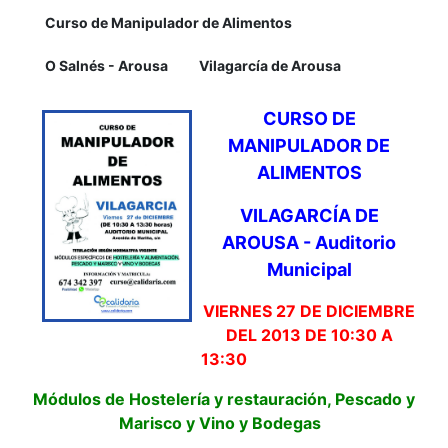
Curso de Manipulador de Alimentos
O Salnés - Arousa
Vilagarcía de Arousa
CURSO DE
MANIPULADOR DE
ALIMENTOS
VILAGARCÍA DE
AROUSA - Auditorio
Municipal
VIERNES 27 DE DICIEMBRE
DEL 2013 DE 10:30 A
13:30
Módulos de Hostelería y restauración, Pescado y
Marisco y Vino y Bodegas