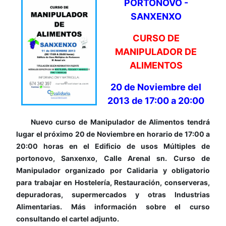
PORTONOVO -
SANXENXO
CURSO DE
MANIPULADOR DE
ALIMENTOS
20 de Noviembre del
2013 de 17:00 a 20:00
Nuevo curso de Manipulador de Alimentos tendrá
lugar el próximo 20 de Noviembre en horario de 17:00 a
20:00 horas en el Edificio de usos Múltiples de
portonovo, Sanxenxo, Calle Arenal sn. Curso de
Manipulador organizado por Calidaria y obligatorio
para trabajar en Hostelería, Restauración, conserveras,
depuradoras, supermercados y otras Industrias
Alimentarias. Más información sobre el curso
consultando el cartel adjunto.