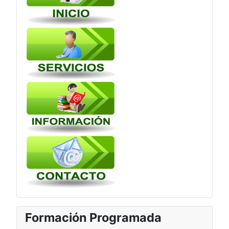
Formación Programada