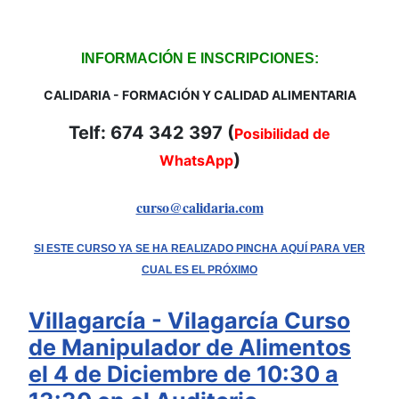
INFORMACIÓN E INSCRIPCIONES:
CALIDARIA - FORMACIÓN Y CALIDAD ALIMENTARIA
Telf: 674 342 397 (
Posibilidad de
)
WhatsApp
curso@calidaria.com
SI ESTE CURSO YA SE HA REALIZADO PINCHA AQUÍ PARA VER
CUAL ES EL PRÓXIMO
Villagarcía - Vilagarcía Curso
de Manipulador de Alimentos
el 4 de Diciembre de 10:30 a