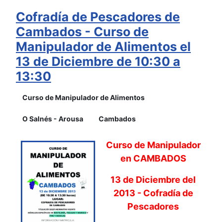
Cofradía de Pescadores de
Cambados - Curso de
Manipulador de Alimentos el
13 de Diciembre de 10:30 a
13:30
Curso de Manipulador de Alimentos
O Salnés - Arousa
Cambados
Curso de Manipulador
en CAMBADOS
13 de Diciembre del
2013 - Cofradía de
Pescadores