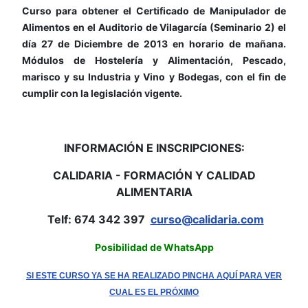
Curso para obtener el Certificado de Manipulador de
Alimentos en el Auditorio de Vilagarcía (Seminario 2) el
día 27 de Diciembre de 2013 en horario de mañana.
Módulos de Hostelería y Alimentación, Pescado,
marisco y su Industria y Vino y Bodegas, con el fin de
cumplir con la legislación vigente.
INFORMACIÓN E INSCRIPCIONES:
CALIDARIA - FORMACIÓN Y CALIDAD
ALIMENTARIA
Telf: 674 342 397
curso@calidaria.com
Posibilidad de WhatsApp
SI ESTE CURSO YA SE HA REALIZADO PINCHA AQUÍ PARA VER
CUAL ES EL PRÓXIMO