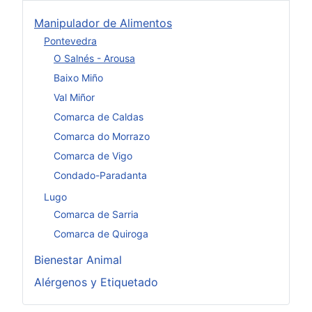
Manipulador de Alimentos
Pontevedra
O Salnés - Arousa
Baixo Miño
Val Miñor
Comarca de Caldas
Comarca do Morrazo
Comarca de Vigo
Condado-Paradanta
Lugo
Comarca de Sarria
Comarca de Quiroga
Bienestar Animal
Alérgenos y Etiquetado