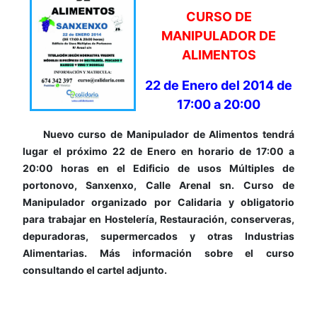
CURSO DE
MANIPULADOR DE
ALIMENTOS
22 de Enero del 2014 de
17:00 a 20:00
Nuevo curso de Manipulador de Alimentos tendrá
lugar el próximo 22 de Enero en horario de 17:00 a
20:00 horas en el Edificio de usos Múltiples de
portonovo, Sanxenxo, Calle Arenal sn. Curso de
Manipulador organizado por Calidaria y obligatorio
para trabajar en Hostelería, Restauración, conserveras,
depuradoras, supermercados y otras Industrias
Alimentarias. Más información sobre el curso
consultando el cartel adjunto.