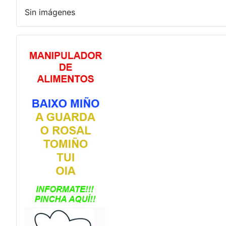
Sin imágenes