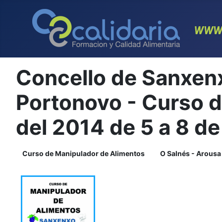
Concello de Sanxenx
Portonovo - Curso d
del 2014 de 5 a 8 de
Curso de Manipulador de Alimentos
O Salnés - Arousa