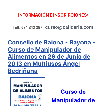
INFORMACIÓN E INSCRIPCIONES:
curso@calidaria.com
Telf: 674 342 397
Concello de Baiona - Bayona -
Curso de Manipulador de
Alimentos en 26 de Junio de
2013 en Multiusos Ángel
Bedriñana
Curso de
Manipulador de