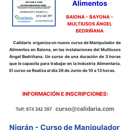
Alimentos
BAIONA - BAYONA -
MULTIUSOS ÁNGEL
BEDRIÑANA
Calidaria organiza un nuevo curso de Manipulador de
Alimentos en Baiona, en las instalaciones del Multiusos
Ángel Bedriñana. Un curso de una duración de 3 horas
que le capacita para trabajar en la Industria Alimentaria.
El curso se Realiza el día 26 de Junio de 10 a 13 horas.
INFORMACIÓN E INSCRIPCIONES:
curso@calidaria.com
Telf: 674 342 397
Nigrán - Curso de Manipulador