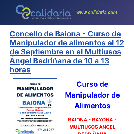
Concello de Baiona - Curso de
Manipulador de alimentos el 12
de Septiembre en el Multiusos
Ángel Bedriñana de 10 a 13
horas
Curso de
Manipulador de
Alimentos
BAIONA - BAYONA -
MULTIUSOS ÁNGEL
BEDRIÑANA