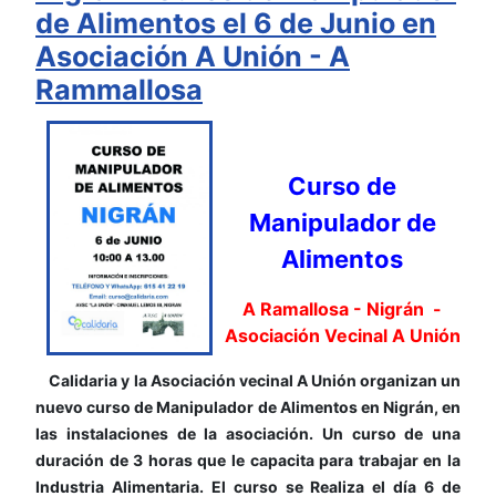
de Alimentos el 6 de Junio en
Asociación A Unión - A
Rammallosa
Curso de
Manipulador de
Alimentos
A Ramallosa - Nigrán -
Asociación Vecinal A Unión
Calidaria y la Asociación vecinal A Unión organizan un
nuevo curso de Manipulador de Alimentos en Nigrán, en
las instalaciones de la asociación. Un curso de una
duración de 3 horas que le capacita para trabajar en la
Industria Alimentaria. El curso se Realiza el día 6 de