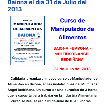
Baiona el día 31 de Julio del
2013
Curso de
Manipulador de
Alimentos
BAIONA - BAYONA -
MULTIUSOS ÁNGEL
BEDRIÑANA
31 de Julio del 2013
Calidaria organiza un nuevo curso de Manipulador de
Alimentos en Baiona, en las instalaciones del Multiusos
Ángel Bedriñana. Un curso de una duración de 3 horas
que le capacita para trabajar en la Industria Alimentaria.
El curso se Realiza el día 31 de Julio de 10 a 13 horas.