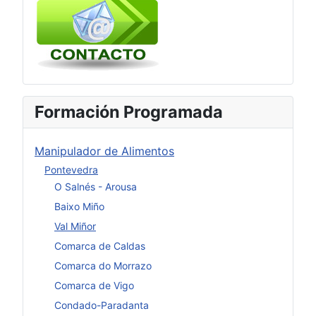
Formación Programada
Manipulador de Alimentos
Pontevedra
O Salnés - Arousa
Baixo Miño
Val Miñor
Comarca de Caldas
Comarca do Morrazo
Comarca de Vigo
Condado-Paradanta