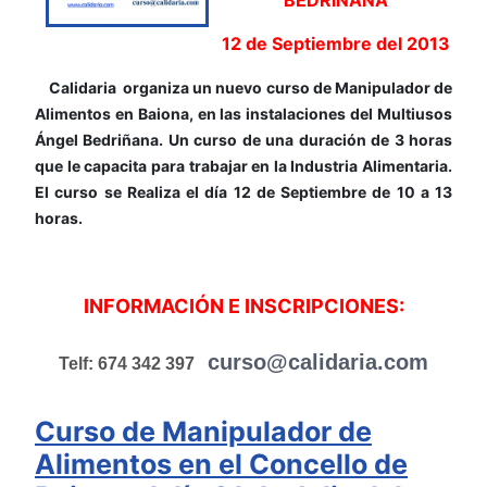
12 de Septiembre del 2013
Calidaria organiza un nuevo curso de Manipulador de
Alimentos en Baiona, en las instalaciones del Multiusos
Ángel Bedriñana. Un curso de una duración de 3 horas
que le capacita para trabajar en la Industria Alimentaria.
El curso se Realiza el día 12 de Septiembre de 10 a 13
horas.
INFORMACIÓN E INSCRIPCIONES:
curso@calidaria.com
Telf: 674 342 397
Curso de Manipulador de
Alimentos en el Concello de