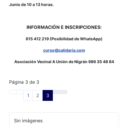
Junio de 10 a 13 horas.
INFORMACIÓN E INSCRIPCIONES:
615 412 219 (Posibilidad de WhatsApp)
curso@calidaria.com
Asociación Vecinal A Unión de Nigrán 986 35 48 84
Página 3 de 3
1
2
3
Sin imágenes