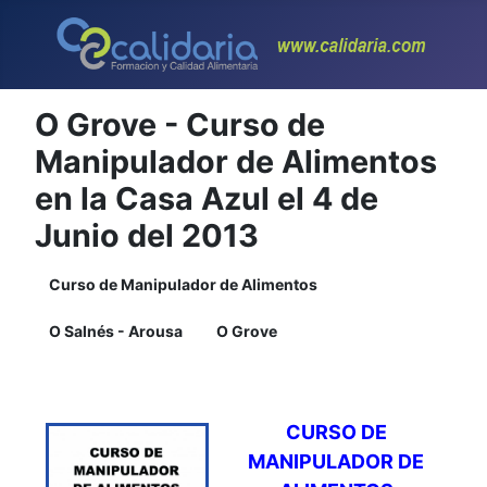
O Grove - Curso de
Manipulador de Alimentos
en la Casa Azul el 4 de
Junio del 2013
Curso de Manipulador de Alimentos
O Salnés - Arousa
O Grove
CURSO DE
MANIPULADOR DE