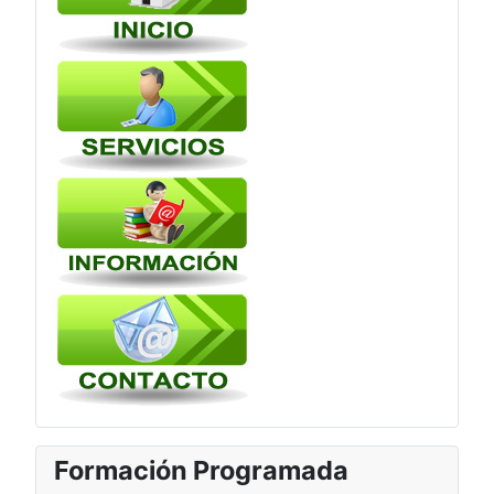
Formación Programada