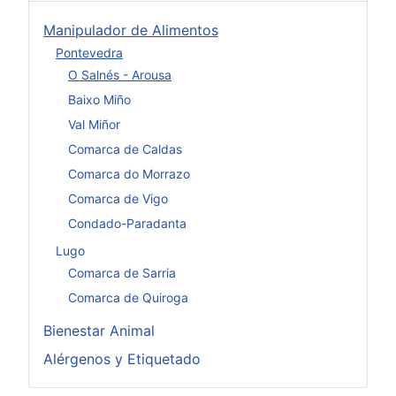
Manipulador de Alimentos
Pontevedra
O Salnés - Arousa
Baixo Miño
Val Miñor
Comarca de Caldas
Comarca do Morrazo
Comarca de Vigo
Condado-Paradanta
Lugo
Comarca de Sarria
Comarca de Quiroga
Bienestar Animal
Alérgenos y Etiquetado