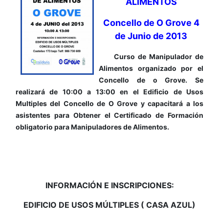
ALIMENTOS
Concello de O Grove
4
de Junio de 2013
Curso de Manipulador de
Alimentos organizado por el
Concello de o Grove. Se
realizará de 10:00 a 13:00 en el Edificio de Usos
Multiples del Concello de O Grove y capacitará a los
asistentes para Obtener el Certificado de Formación
obligatorio para Manipuladores de Alimentos.
INFORMACIÓN E INSCRIPCIONES:
EDIFICIO DE USOS MÚLTIPLES ( CASA AZUL)