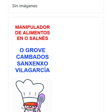
Sin imágenes