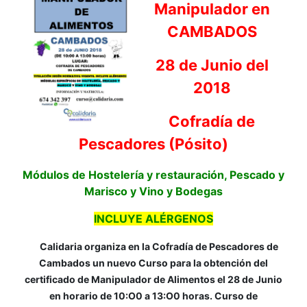
Manipulador en
CAMBADOS
28 de Junio del
2018
Cofradía de
Pescadores (Pósito)
Módulos de Hostelería y restauración, Pescado y
Marisco y Vino y Bodegas
INCLUYE ALÉRGENOS
Calidaria organiza en la Cofradía de Pescadores de
Cambados un nuevo Curso para la obtención del
certificado de Manipulador de Alimentos el 28 de Junio
en horario de 10:O0 a 13:O0 horas. Curso de