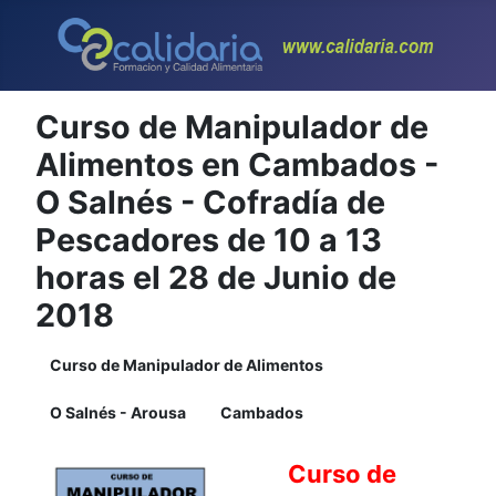
Curso de Manipulador de
Alimentos en Cambados -
O Salnés - Cofradía de
Pescadores de 10 a 13
horas el 28 de Junio de
2018
Curso de Manipulador de Alimentos
O Salnés - Arousa
Cambados
Curso de