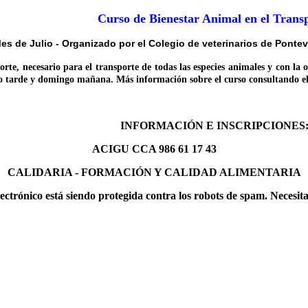
Curso de Bienestar Animal en el Trans
es de Julio - Organizado por el Colegio de veterinarios de Pontev
, necesario para el transporte de todas las especies animales y con la o
o tarde y domingo mañana. Más información sobre el curso consultando el
INFORMACIÓN E INSCRIPCIONES
ACIGU CCA 986 61 17 43
CALIDARIA - FORMACIÓN Y CALIDAD ALIMENTARIA
lectrónico está siendo protegida contra los robots de spam. Necesit