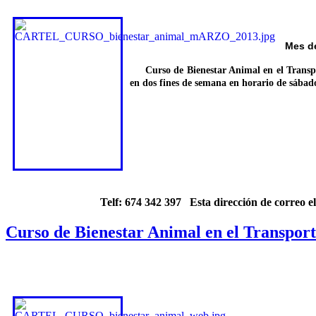
Mes de
Curso de Bienestar Animal en el Transporte
en dos fines de semana en horario de sábad
Telf: 674 342 397
Esta dirección de correo e
Curso de Bienestar Animal en el Transporte 