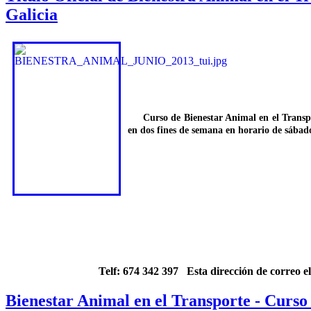
Galicia
Curso de Bienestar Animal en el Transporte
en dos fines de semana en horario de sábad
Telf: 674 342 397
Esta dirección de correo e
Bienestar Animal en el Transporte - Curso