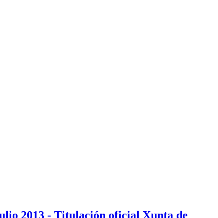
io 2013 - Titulación oficial Xunta de