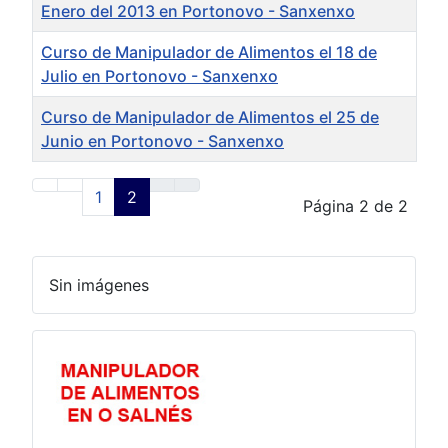
Enero del 2013 en Portonovo - Sanxenxo
Curso de Manipulador de Alimentos el 18 de
Julio en Portonovo - Sanxenxo
Curso de Manipulador de Alimentos el 25 de
Junio en Portonovo - Sanxenxo
1
2
Página 2 de 2
Sin imágenes