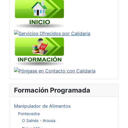
Formación Programada
Manipulador de Alimentos
Pontevedra
O Salnés - Arousa