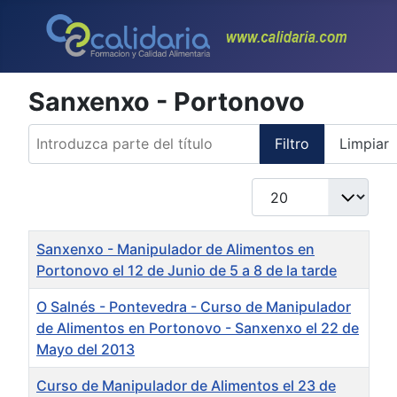
Sanxenxo - Portonovo
Introduzca parte del título
Filtro
Limpiar
Cantidad
Título
Sanxenxo - Manipulador de Alimentos en
Portonovo el 12 de Junio de 5 a 8 de la tarde
O Salnés - Pontevedra - Curso de Manipulador
de Alimentos en Portonovo - Sanxenxo el 22 de
Mayo del 2013
Curso de Manipulador de Alimentos el 23 de